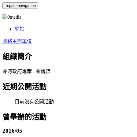
Toggle navigation
0media
網站
聯絡主辦單位
組織簡介
零時政府專案 - 零傳媒
近期公開活動
目前沒有公開活動
曾舉辦的活動
2016/05