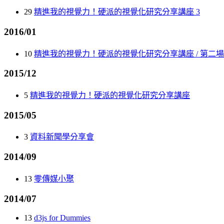
29
精進我的視覺力！硬派的視覺化研究分享講座 3
2016/01
10
精進我的視覺力！硬派的視覺化研究分享講座 / 第二場
2015/12
5
精進我的視覺力！硬派的視覺化研究分享講座
2015/05
3
資料新聞學分享會
2014/09
13
零傳媒小聚
2014/07
13
d3js for Dummies