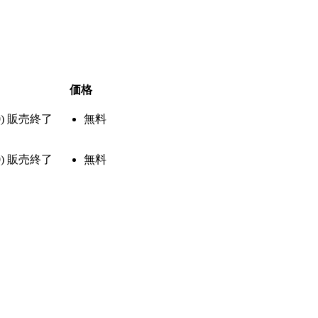
価格
)
販売終了
無料
)
販売終了
無料